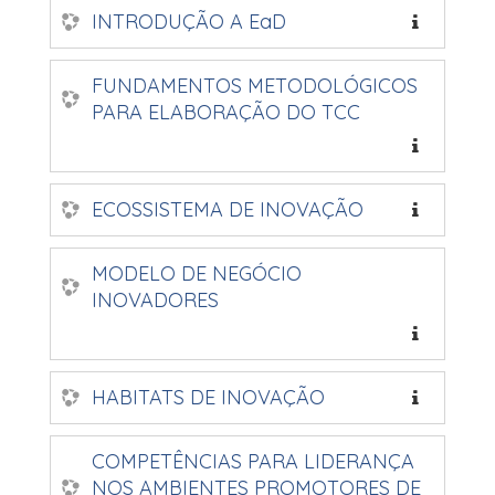
INTRODUÇÃO A EaD
FUNDAMENTOS METODOLÓGICOS
PARA ELABORAÇÃO DO TCC
ECOSSISTEMA DE INOVAÇÃO
MODELO DE NEGÓCIO
INOVADORES
HABITATS DE INOVAÇÃO
COMPETÊNCIAS PARA LIDERANÇA
NOS AMBIENTES PROMOTORES DE