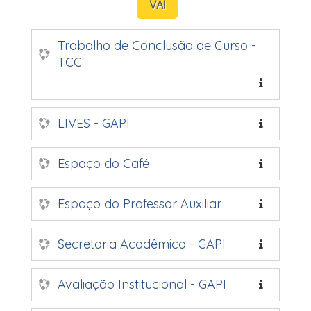
Trabalho de Conclusão de Curso -
TCC
LIVES - GAPI
Espaço do Café
Espaço do Professor Auxiliar
Secretaria Acadêmica - GAPI
Avaliação Institucional - GAPI