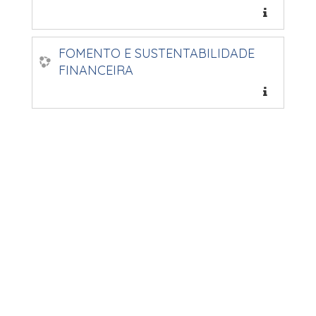
FOMENTO E SUSTENTABILIDADE
FINANCEIRA