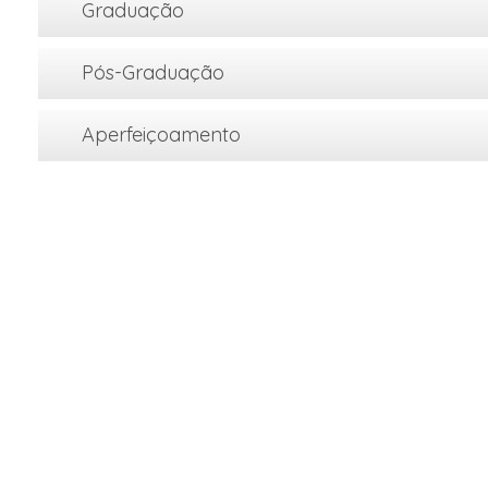
Graduação
Pós-Graduação
Aperfeiçoamento